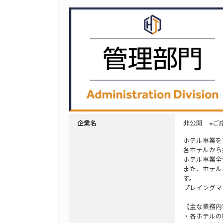
非公開 ※ご
企業名
ホテル事業を
各ホテルから
ホテル事業全
また、ホテル
す。
プレイングマ
【主な業務内
・各ホテルの