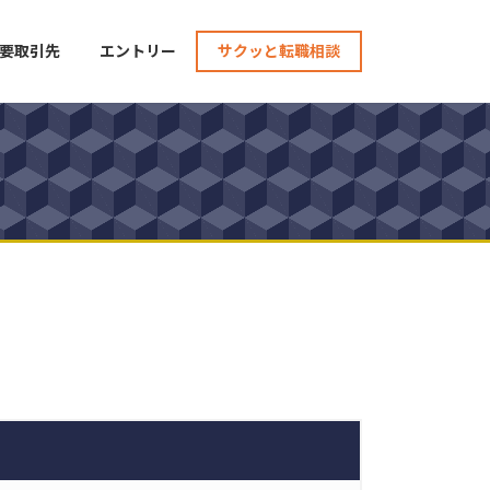
要取引先
エントリー
サクッと転職相談