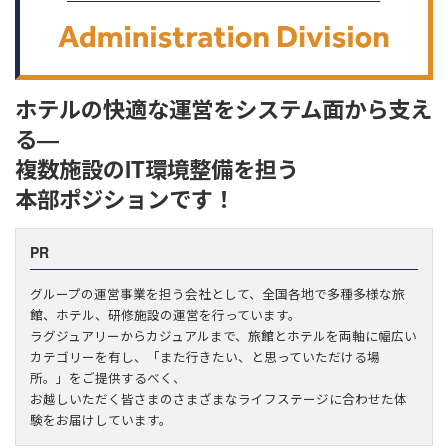
ホテルの快適な運営をシステム面から支え
る―
複数施設のIT環境整備を担う
本部ポジションです！
PR
グループの運営事業を担う会社として、全国各地で多種多様な旅
館、ホテル、研修施設の運営を行っています。
ラグジュアリーからカジュアルまで、旅館とホテルを両軸に幅広い
カテゴリーを有し、「また行きたい、と思っていただける場
所。」をご提供するべく、
お越しいただく皆さまのさまざまなライフステージに合わせた体
験をお届けしています。