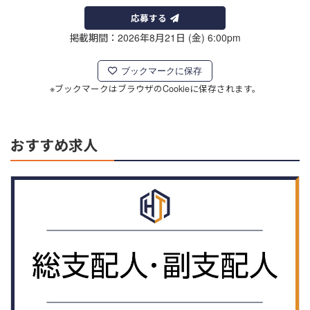
応募する
掲載期間：2026年8月21日 (金) 6:00pm
ブックマークに保存
※ブックマークはブラウザのCookieに保存されます。
おすすめ求人