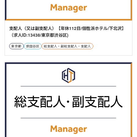
支配人（又は副支配人）【年休112日/個性派ホテル/下北沢】
（求人ID:13438/東京都渋谷区)
東京都
世田谷区
総支配人・副総支配人・支配人