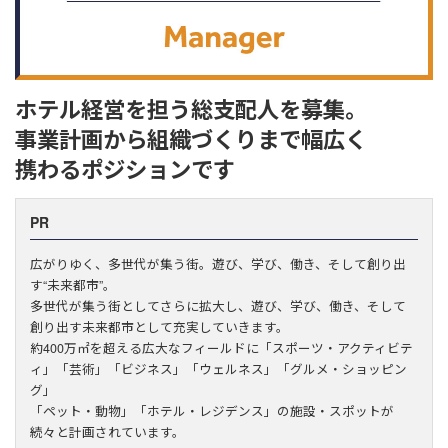
ホテル経営を担う総支配人を募集。
事業計画から組織づくりまで幅広く
携わるポジションです
PR
広がりゆく、多世代が集う街。遊び、学び、働き、そして創り出
す“未来都市”。
多世代が集う街としてさらに拡大し、遊び、学び、働き、そして
創り出す未来都市として充実していきます。
約400万㎡を超える広大なフィールドに「スポーツ・アクティビテ
ィ」「芸術」「ビジネス」「ウェルネス」「グルメ・ショッピン
グ」
「ペット・動物」「ホテル・レジデンス」の施設・スポットが
続々と計画されています。