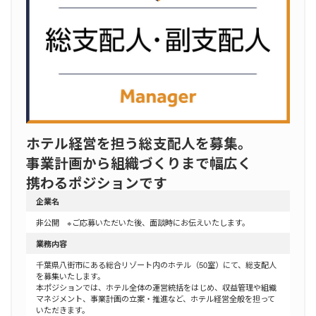
ホテル経営を担う総支配人を募集。
事業計画から組織づくりまで幅広く
携わるポジションです
企業名
非公開 ※ご応募いただいた後、面談時にお伝えいたします。
業務内容
千葉県八街市にある総合リゾート内のホテル（50室）にて、総支配人
を募集いたします。
本ポジションでは、ホテル全体の運営統括をはじめ、収益管理や組織
マネジメント、事業計画の立案・推進など、ホテル経営全般を担って
いただきます。