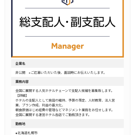
企業名
非公開 ※ご応募いただいた後、面談時にお伝えいたします。
業務内容
全国に展開する人気ホテルチェーンで支配人候補を募集致します。
【詳細】
ホテルの支配人として施設の維持、予算の策定、人材教育、法人営
業、プラン作成、利益の最大化、
朝食原価はじめ経費の管理などマネジメント業務をお任せします。
全国に展開する運営ホテル各店でご勤務頂きます。
勤務地
●北海道札幌市