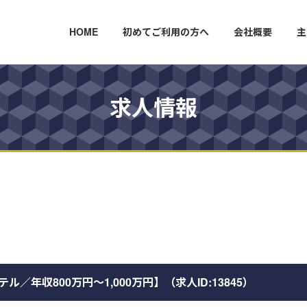
HOME
初めてご利用の方へ
会社概要
主
求人情報
年収800万円～1,000万円】（求人ID:13845）