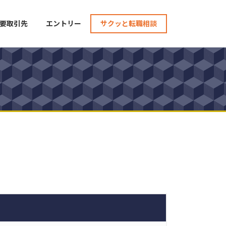
要取引先
エントリー
サクッと転職相談