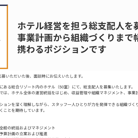
ホテル経営を担う総支配人を
事業計画から組織づくりまで
携わるポジションです
応募いただいた後、面談時にお伝えいたします。
にある総合リゾート内のホテル（50室）にて、総支配人を募集いたします。
では、ホテル全体の運営統括をはじめ、収益管理や組織マネジメント、事業
ションを深く理解しながら、スタッフ一人ひとりが力を発揮できる組織づく
くことを期待しています。
全般の統括およびマネジメント
予算計画の立案および推進