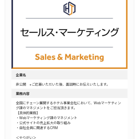
企業名
非公開 ※ご応募いただいた後、面談時にお伝えいたします。
業務内容
全国にチェーン展開するホテル事業会社において、Webマーケティン
グ課のマネジメントをご担当頂きます。
【具体的業務】
・Webマーケティング課のマネジメント
・公式サイトの売上拡大の取り組み
・自社会員に関連するCRM
＜やりがい＞