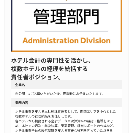
ホテル会計の専門性を活かし、
複数ホテルの経理を統括する
責任者ポジション。
企業名
非公開 ※ご応募いただいた後、面談時にお伝えいたします。
業務内容
ホテル事業を支える本社経理責任者として、関西エリアを中心とした
複数ホテルの経理統括をお任せします。
各ホテルから提出される会計データや決算資料の確認・指導をはじ
め、本社での月次・年次決算、予実管理、経営レポートの作成など、
ホテル事業全体の経営基盤を支える重要な役割を担っていただきま