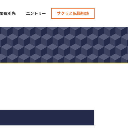
要取引先
エントリー
サクッと転職相談