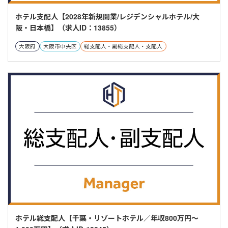
ホテル支配人【2028年新規開業/レジデンシャルホテル/大
阪・日本橋】（求人ID：13855）
大阪府
大阪市中央区
総支配人・副総支配人・支配人
ホテル総支配人【千葉・リゾートホテル／年収800万円～