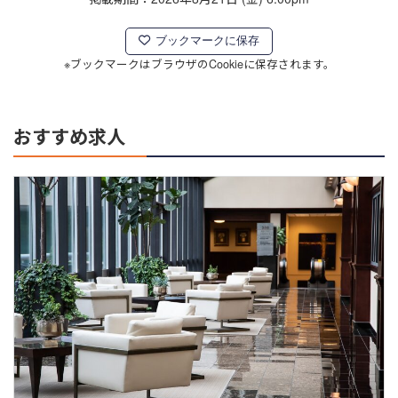
ブックマークに保存
※ブックマークはブラウザのCookieに保存されます。
おすすめ求人