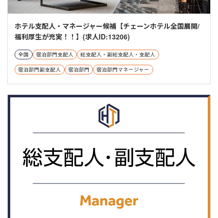
ホテル支配人・マネージャー候補【チェーンホテル全国展開/
福利厚生が充実！！】(求人ID:13206)
全国
宿泊部門支配人
総支配人・副総支配人・支配人
宿泊部門副支配人
宿泊部門
宿泊部門マネージャー