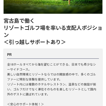
宮古島で働く
リゾートゴルフ場を率いる支配人ポジショ
ン
＜引っ越しサポートあり＞
PR
全18ホールすべてから海を望むことができる、日本でも希少なシ
ーサイドコース。
美しい自然環境とリゾートならではの開放感の中で、多くのゴル
ファーに特別な体験を提供しています。
リゾート内には複数のホテルやレストラン、温泉などの施設が揃
い、ゴルフだけでなく滞在そのものを楽しむリゾートとして国内
外のゲストに選ばれています。
＜安心のサポート体制！＞