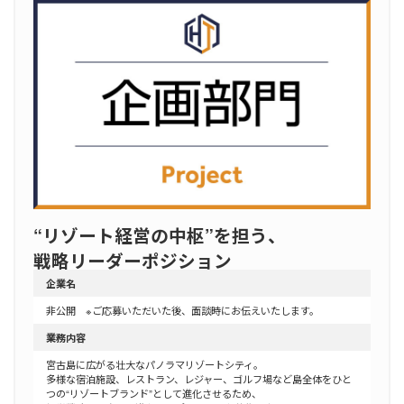
“リゾート経営の中枢”を担う、
戦略リーダーポジション
企業名
非公開 ※ご応募いただいた後、面談時にお伝えいたします。
業務内容
宮古島に広がる壮大なパノラマリゾートシティ。
多様な宿泊施設、レストラン、レジャー、ゴルフ場など島全体をひと
つの“リゾートブランド”として進化させるため、