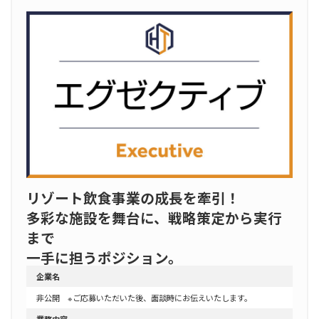
リゾート飲食事業の成長を牽引！
多彩な施設を舞台に、戦略策定から実行
まで
一手に担うポジション。
企業名
非公開 ※ご応募いただいた後、面談時にお伝えいたします。
業務内容