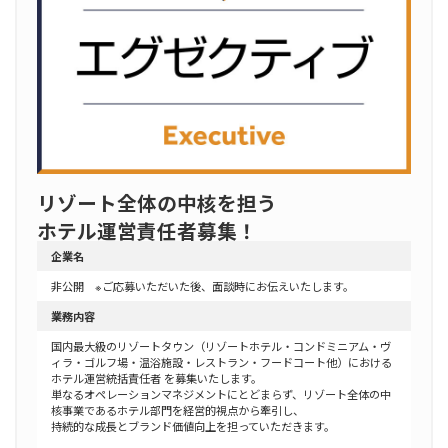
リゾート全体の中核を担う
ホテル運営責任者募集！
企業名
非公開 ※ご応募いただいた後、面談時にお伝えいたします。
業務内容
国内最大級のリゾートタウン（リゾートホテル・コンドミニアム・ヴ
ィラ・ゴルフ場・温浴施設・レストラン・フードコート他）における
ホテル運営統括責任者 を募集いたします。
単なるオペレーションマネジメントにとどまらず、リゾート全体の中
核事業であるホテル部門を経営的視点から牽引し、
持続的な成長とブランド価値向上を担っていただきます。