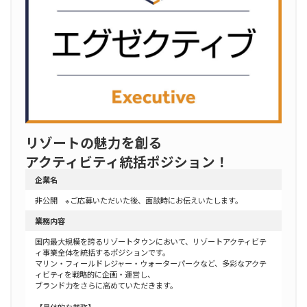
リゾートの魅力を創る
アクティビティ統括ポジション！
企業名
非公開 ※ご応募いただいた後、面談時にお伝えいたします。
業務内容
国内最大規模を誇るリゾートタウンにおいて、リゾートアクティビテ
ィ事業全体を統括するポジションです。
マリン・フィールドレジャー・ウォーターパークなど、多彩なアクテ
ィビティを戦略的に企画・運営し、
ブランド力をさらに高めていただきます。
【具体的な業務】