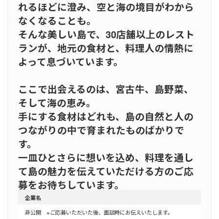
れるほどに澄み、空と海の境目がわから
なくなることも。
そんな美しい島で、30店舗以上のレスト
ランが、地元の食材と、料理人の情熱に
よって息づいています。
ここで出会えるのは、宮古牛、島野菜、
そして海の恵み。
手にする食材はどれも、島の自然と人の
つながりの中で育まれたものばかりで
す。
一皿ひとさらに想いを込め、料理を通し
て島の魅力を伝えていただける方のご応
募をお待ちしています。
企業名
非公開 ※ご応募いただいた後、面談時にお伝えいたします。