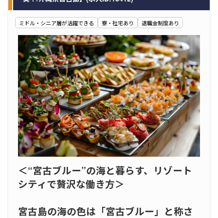
ミドル・シニア層が活躍できる
寮・社宅あり
退職金制度あり
＜“宮古ブルー”の海と暮らす、リゾート
シティで贅沢な働き方＞
宮古島の海の色は「宮古ブルー」と称さ