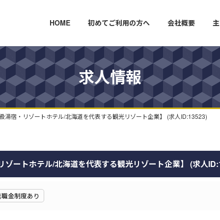
HOME
初めてご利用の方へ
会社概要
主
求人情報
湯宿・リゾートホテル/北海道を代表する観光リゾート企業】 (求人ID:13523)
ートホテル/北海道を代表する観光リゾート企業】 (求人ID:13
退職金制度あり