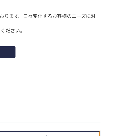
ております。日々変化するお客様のニーズに対
てください。