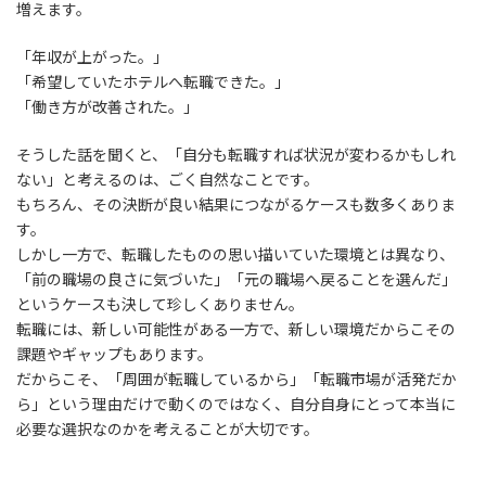
増えます。
「年収が上がった。」
「希望していたホテルへ転職できた。」
「働き方が改善された。」
そうした話を聞くと、「自分も転職すれば状況が変わるかもしれ
ない」と考えるのは、ごく自然なことです。
もちろん、その決断が良い結果につながるケースも数多くありま
す。
しかし一方で、転職したものの思い描いていた環境とは異なり、
「前の職場の良さに気づいた」「元の職場へ戻ることを選んだ」
というケースも決して珍しくありません。
転職には、新しい可能性がある一方で、新しい環境だからこその
課題やギャップもあります。
だからこそ、「周囲が転職しているから」「転職市場が活発だか
ら」という理由だけで動くのではなく、自分自身にとって本当に
必要な選択なのかを考えることが大切です。