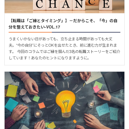
【転職は「ご縁とタイミング」】－だからこそ、「今」の自
分を整えておきたい-VOL.17
うまくいかない日があっても、立ち止まる時間があっても大丈
夫。“今の自分”にそっとOKを出せたとき、前に進む力が生まれま
す。 今回のコラムではご縁を掴んだ3名の転職ストーリーをご紹介
しています！あなたのヒントになりますように。