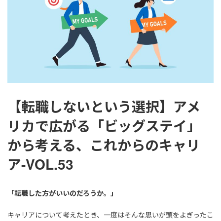
【転職しないという選択】アメ
リカで広がる「ビッグステイ」
から考える、これからのキャリ
ア-VOL.53
「転職した方がいいのだろうか。」
キャリアについて考えたとき、一度はそんな思いが頭をよぎったこ