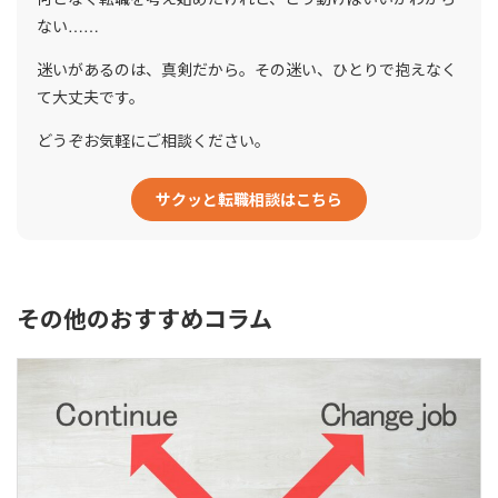
ない……
迷いがあるのは、真剣だから。その迷い、ひとりで抱えなく
て大丈夫です。
どうぞお気軽にご相談ください。
サクッと転職相談はこちら
その他のおすすめコラム