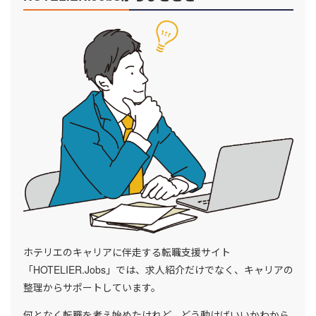
ホテリエのキャリアに伴走する転職支援サイト
「HOTELIER.Jobs」では、求人紹介だけでなく、キャリアの
整理からサポートしています。
何となく転職を考え始めたけれど、どう動けばいいかわから