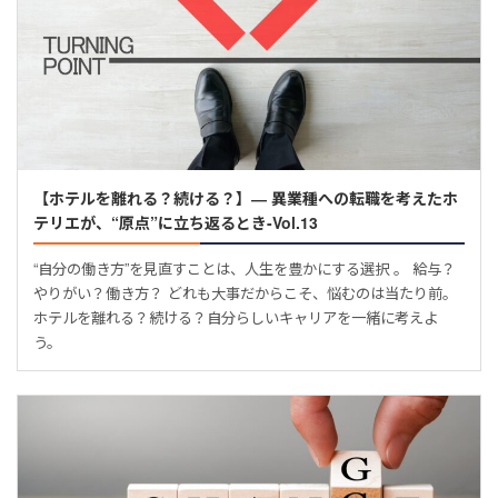
【ホテルを離れる？続ける？】― 異業種への転職を考えたホ
テリエが、“原点”に立ち返るとき-Vol.13
“自分の働き方”を見直すことは、人生を豊かにする選択 。 給与？
やりがい？働き方？ どれも大事だからこそ、悩むのは当たり前。
ホテルを離れる？続ける？自分らしいキャリアを一緒に考えよ
う。