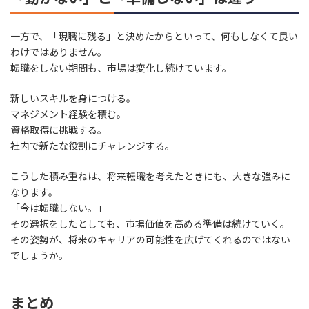
一方で、「現職に残る」と決めたからといって、何もしなくて良い
わけではありません。
転職をしない期間も、市場は変化し続けています。
新しいスキルを身につける。
マネジメント経験を積む。
資格取得に挑戦する。
社内で新たな役割にチャレンジする。
こうした積み重ねは、将来転職を考えたときにも、大きな強みに
なります。
「今は転職しない。」
その選択をしたとしても、市場価値を高める準備は続けていく。
その姿勢が、将来のキャリアの可能性を広げてくれるのではない
でしょうか。
まとめ