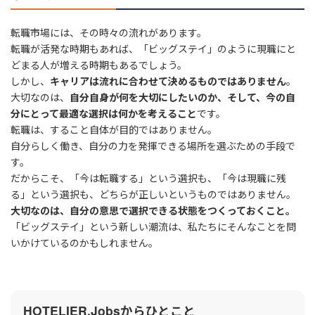
転職市場には、その時々の流れがあります。
転職が活発な時期もあれば、「ビッグステイ」のように現職にと
どまる人が増える時期もあるでしょう。
しかし、
キャリアは流れに合わせて決めるものではありません
。
大切なのは、
自分自身が何を大切にしたいのか、そして、今の自
分にとって最適な選択は何かを考えること
です。
転職は、すること自体が目的ではありません。
自分らしく働き、自分の力を発揮できる場所を選ぶための手段で
す。
だからこそ、「今は転職する」という選択も、「今は現職に残
る」という選択も、どちらが正しいというものではありません。
大切なのは、自分の意思で選択できる状態をつくっておくこと。
「ビッグステイ」という新しい潮流は、私たちにそんなことを問
いかけているのかもしれません。
HOTELIER.Jobsからひとこと