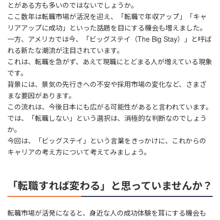
とがある方も多いのではないでしょうか。
ここ数年は転職市場が活況を迎え、「転職で年収アップ」「キャ
リアアップに成功」といった話題を目にする機会も増えました。
一方、アメリカでは今、「ビッグステイ（The Big Stay）」と呼ば
れる新たな潮流が注目されています。
これは、転職を急がず、あえて現職にとどまる人が増えている現象
です。
背景には、景気の先行きへの不安や採用市場の変化など、さまざ
まな要因があります。
この流れは、今後日本にも広がる可能性があると言われています。
では、「転職しない」という選択は、消極的な判断なのでしょう
か。
今回は、「ビッグステイ」という言葉をきっかけに、これからの
キャリアの考え方について考えてみましょう。
「転職すれば変わる」と思っていませんか？
転職市場が活発になると、身近な人の成功体験を耳にする機会も