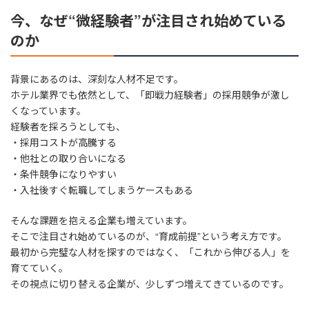
今、なぜ“微経験者”が注目され始めている
のか
背景にあるのは、深刻な人材不足です。
ホテル業界でも依然として、「即戦力経験者」の採用競争が激し
くなっています。
経験者を採ろうとしても、
・採用コストが高騰する
・他社との取り合いになる
・条件競争になりやすい
・入社後すぐ転職してしまうケースもある
そんな課題を抱える企業も増えています。
そこで注目され始めているのが、“育成前提”という考え方です。
最初から完璧な人材を探すのではなく、「これから伸びる人」を
育てていく。
その視点に切り替える企業が、少しずつ増えてきているのです。