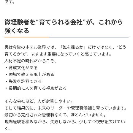
です。
微経験者を“育てられる会社”が、これから
強くなる
実は今後のホテル業界では、「誰を採るか」だけではなく、“どう
育てるか”が、ますます重要になっていくと感じています。
人材不足の時代だからこそ、
・育成文化がある
・現場で教える風土がある
・失敗を許容できる
・長期的に人を育てる視点がある
そんな会社ほど、人が定着しやすい。
そして結果的に、未来のリーダーや管理職候補も育っていきます。
最初から完成された管理職なんて、ほとんどいません。
現場経験を積みながら、失敗しながら、少しずつ視野を広げてい
く。