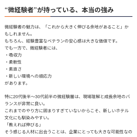
“微経験者”が持っている、本当の強み
微経験者の魅力は、「これから大きく伸びる余地があること」か
もしれません。
もちろん、経験豊富なベテランの安心感は大きな価値です。
でも一方で、微経験者には、
・吸収力
・柔軟性
・素直さ
・新しい環境への順応力
があります。
特に20代後半〜30代前半の微経験層は、現場理解と成長余地のバ
ランスが非常に良い。
これまでのやり方に固まりすぎていないからこそ、新しいホテル
文化にも馴染みやすい。
「教えれば伸びる」
そう感じる人材に出会うことは、企業にとっても大きな可能性なの