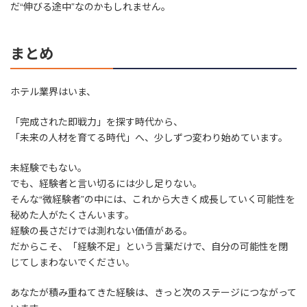
だ“伸びる途中”なのかもしれません。
まとめ
ホテル業界はいま、
「完成された即戦力」を探す時代から、
「未来の人材を育てる時代」へ、少しずつ変わり始めています。
未経験でもない。
でも、経験者と言い切るには少し足りない。
そんな“微経験者”の中には、これから大きく成長していく可能性を
秘めた人がたくさんいます。
経験の長さだけでは測れない価値がある。
だからこそ、「経験不足」という言葉だけで、自分の可能性を閉
じてしまわないでください。
あなたが積み重ねてきた経験は、きっと次のステージにつながって