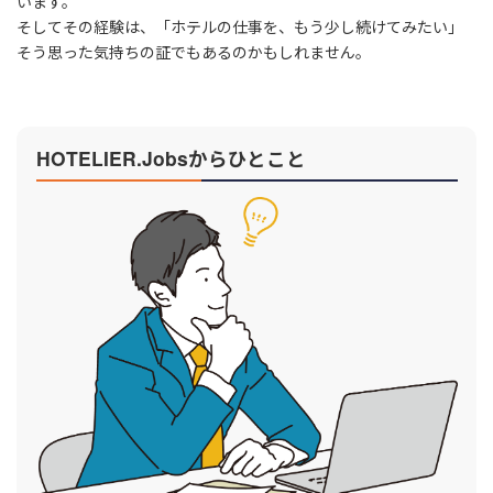
います。
そしてその経験は、「ホテルの仕事を、もう少し続けてみたい」
そう思った気持ちの証でもあるのかもしれません。
HOTELIER.Jobsからひとこと