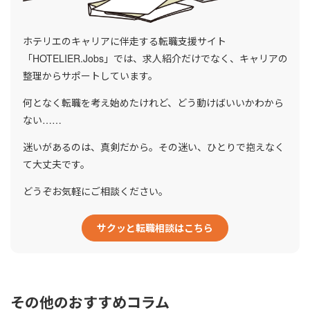
ホテリエのキャリアに伴走する転職支援サイト
「HOTELIER.Jobs」では、求人紹介だけでなく、キャリアの
整理からサポートしています。
何となく転職を考え始めたけれど、どう動けばいいかわから
ない……
迷いがあるのは、真剣だから。その迷い、ひとりで抱えなく
て大丈夫です。
どうぞお気軽にご相談ください。
サクッと転職相談はこちら
その他のおすすめコラム