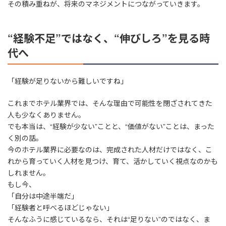
その積み重ねが、将来のマネジメントにつながっていきます。
“経験不足”ではなく、“伸びしろ”を見る時
代へ
「経験が足りないから難しいですね」
これまでホテル業界では、そんな理由で可能性を閉ざされてきた
人も少なくありません。
でも本当は、“経験が少ない”ことと、“価値がない”ことは、まった
く別の話。
今のホテル業界に必要なのは、完成された人材だけではなく、こ
れから育っていく人材を見つけ、育て、活かしていく視点なのかも
しれません。
もし今、
「自分は中途半端だ」
「経験者と呼べるほどじゃない」
そんなふうに感じているなら、それは“足りない”のではなく、ま