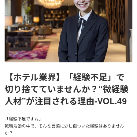
【ホテル業界】「経験不足」で
切り捨てていませんか？“微経験
人材”が注目される理由-VOL.49
「経験不足ですね」
転職活動の中で、そんな言葉に少し傷ついた経験はありません
か？