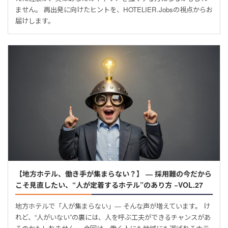
ません。 再出発に向けたヒントを、HOTELIER.Jobsの視点からお
届けします。
【地方ホテル、働き手が集まらない？】 ― 採用難の今だから
こそ見直したい、“人が定着するホテル”のあり方 −VOL.27
地方ホテルで「人が集まらない」― そんな声が増えています。 け
れど、“人がいない”の裏には、人を呼ぶ工夫ができるチャンスがあ