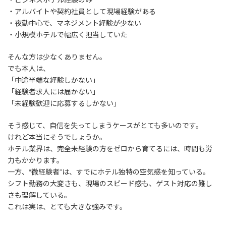
・アルバイトや契約社員として現場経験がある
・夜勤中心で、マネジメント経験が少ない
・小規模ホテルで幅広く担当していた
そんな方は少なくありません。
でも本人は、
「中途半端な経験しかない」
「経験者求人には届かない」
「未経験歓迎に応募するしかない」
そう感じて、自信を失ってしまうケースがとても多いのです。
けれど本当にそうでしょうか。
ホテル業界は、完全未経験の方をゼロから育てるには、時間も労
力もかかります。
一方、“微経験者”は、すでにホテル独特の空気感を知っている。
シフト勤務の大変さも、現場のスピード感も、ゲスト対応の難し
さも理解している。
これは実は、とても大きな強みです。