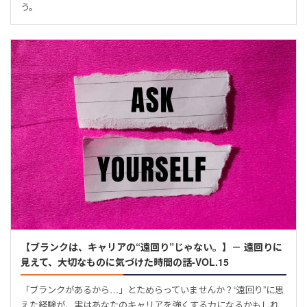
う。
【ブランクは、キャリアの“遠回り”じゃない。】－ 遠回りに
見えて、大切なものに気づけた時間の話-VOL.15
「ブランクがあるから…」とためらっていませんか？“遠回り”に思
えた経験が、実はあなたのキャリアを強くする力になるかもしれ