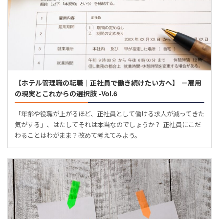
【ホテル管理職の転職｜正社員で働き続けたい方へ】 －雇用
の現実とこれからの選択肢 -Vol.6
「年齢や役職が上がるほど、正社員として働ける求人が減ってきた
気がする」、はたしてそれは本当なのでしょうか？ 正社員にこだ
わることはわがまま？改めて考えてみよう。