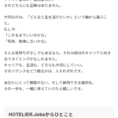
そのどちらにも正解はありません。
大切なのは、「どんな人生を送りたいか」という軸から選ぶこ
と。
もし今、
「このままでいいのかな」
「将来、後悔しないかな」
そんな気持ちが少しでもあるなら、それは自分のキャリアと向き
合うタイミングかもしれません。
キャリアも、生活も、どちらも大切にしていい。
そのバランスをどう取るかは、人それぞれです。
あなたにとって無理のない、そして納得できる選択を。
その一歩を、一緒に考えていけたら嬉しいです。
HOTELIER.Jobsからひとこと