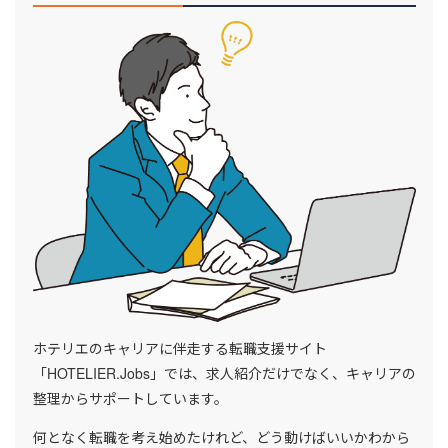
ホテリエのキャリアに伴走する転職支援サイト
「HOTELIER.Jobs」では、求人紹介だけでなく、キャリアの
整理からサポートしています。
何となく転職を考え始めたけれど、どう動けばいいかわから