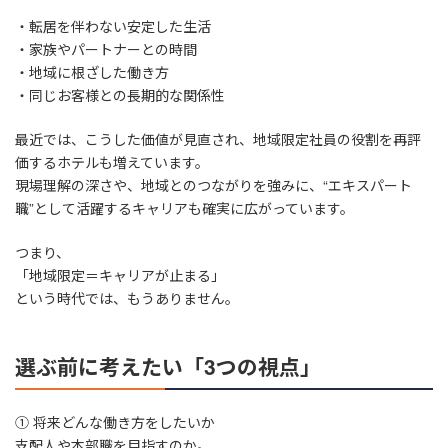
・転居を伴わない安定した生活
・家族やパートナーとの時間
・地域に根ざした働き方
・同じお客様との長期的な関係性
最近では、こうした価値が見直され、地域限定社員の役割を再評
価するホテルも増えています。
現場理解の深さや、地域とのつながりを強みに、“エキスパート
職”として活躍するキャリアも確実に広がっています。
つまり、
「地域限定＝キャリアが止まる」
という時代では、もうありません。
選ぶ前に考えたい「3つの視点」
① 将来どんな働き方をしたいか
支配人や本部職を目指すのか。