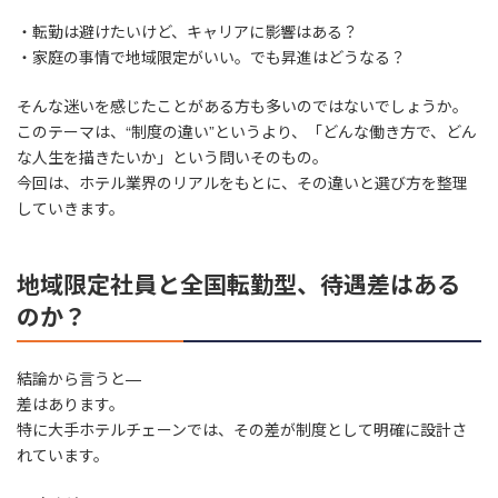
・転勤は避けたいけど、キャリアに影響はある？
・家庭の事情で地域限定がいい。でも昇進はどうなる？
そんな迷いを感じたことがある方も多いのではないでしょうか。
このテーマは、“制度の違い”というより、「どんな働き方で、どん
な人生を描きたいか」という問いそのもの。
今回は、ホテル業界のリアルをもとに、その違いと選び方を整理
していきます。
地域限定社員と全国転勤型、待遇差はある
のか？
結論から言うと—
差はあります。
特に大手ホテルチェーンでは、その差が制度として明確に設計さ
れています。