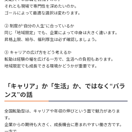
それとも現場で専門性を深めたいのか。
ゴールによって最適な選択は変わります。
② 制度が“自分の人生”に合っているか
同じ「地域限定」でも、企業によって中身は大きく違います。
昇格上限、給与、福利厚生は必ず確認しましょう。
③ キャリアの広げ方をどう考えるか
転勤は経験の幅を広げる一方で、生活への負担もあります。
地域限定でも成長できる環境かどうかが重要です。
「キャリア」か「生活」か、ではなく“バラ
ンス”の話
全国転勤型は、キャリアや年収の伸びという面で魅力がありま
す。
企業からの期待も大きく、成長機会に恵まれやすい働き方です。
一方で、