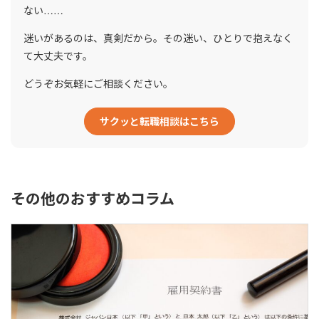
ない……
迷いがあるのは、真剣だから。その迷い、ひとりで抱えなく
て大丈夫です。
どうぞお気軽にご相談ください。
サクッと転職相談はこちら
その他のおすすめコラム