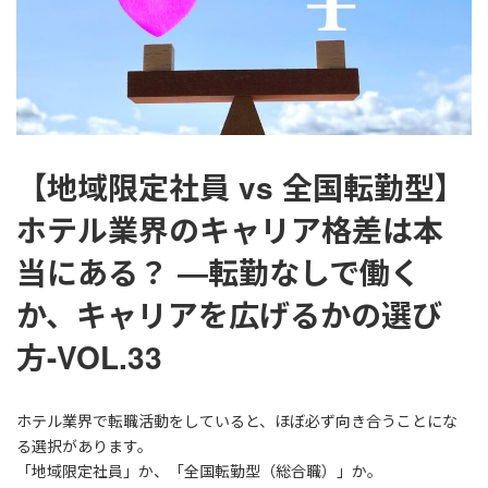
【地域限定社員 vs 全国転勤型】
ホテル業界のキャリア格差は本
当にある？ ―転勤なしで働く
か、キャリアを広げるかの選び
方-VOL.33
ホテル業界で転職活動をしていると、ほぼ必ず向き合うことにな
る選択があります。
「地域限定社員」か、「全国転勤型（総合職）」か。