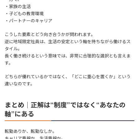
・家族の生活
・子どもの教育環境
・パートナーのキャリア
こうした要素とどう向き合うかが問われます。
逆に地域限定社員は、生活の安定という軸を持ちながら働けるス
タイル。
長く働き続けるという意味では、非常に合理的な選択とも言えま
す。
どちらが優れているかではなく、「どこに重心を置くか」という
違いなのです。
まとめ｜正解は“制度”ではなく“あなたの
軸”にある
転勤ありか、転勤なしか。
キャリア重視か、生活重視か。