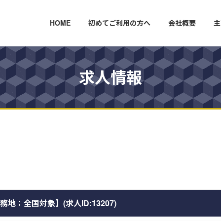
HOME
初めてご利用の方へ
会社概要
主
求人情報
：全国対象】(求人ID:13207)