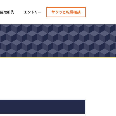
要取引先
エントリー
サクッと転職相談