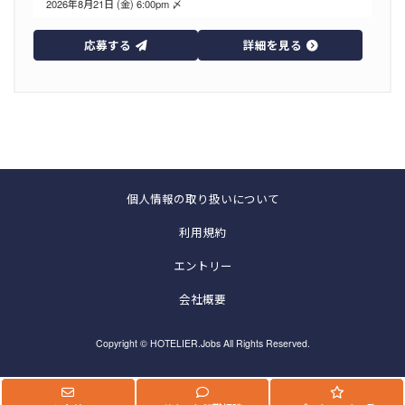
2026年8月21日 (金) 6:00pm 〆
応募する
詳細を見る
個人情報の取り扱いについて
利用規約
エントリー
会社概要
Copyright © HOTELIER.Jobs All Rights Reserved.