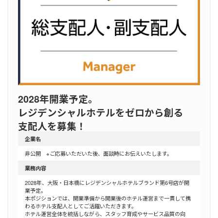
2028年開業予定。
レジデンシャルホテルをゼロから創る
支配人を募集！
企業名
非公開 ※ご応募いただいた後、面談時にお伝えいたします。
業務内容
2028年、大阪・日本橋にレジデンシャルホテルブランド第6号店が開
業予定。
本ポジションでは、開業準備から開業後のホテル運営まで一貫して携
わるホテル支配人としてご活躍いただきます。
ホテル運営全体を統括しながら、スタッフ育成やサービス品質の向