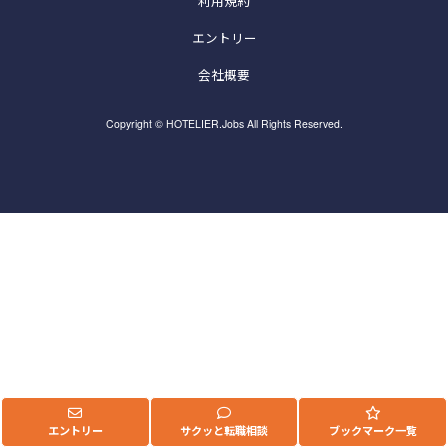
利用規約
エントリー
会社概要
Copyright © HOTELIER.Jobs All Rights Reserved.
エントリー
サクッと転職相談
ブックマーク一覧