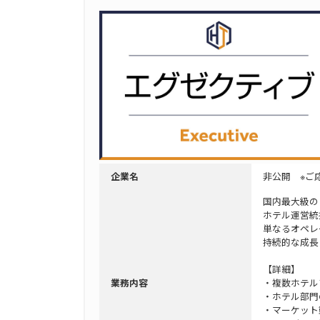
非公開 ※ご
企業名
国内最大級の
ホテル運営統
単なるオペレ
持続的な成長
【詳細】
・複数ホテル
業務内容
・ホテル部門
・マーケット