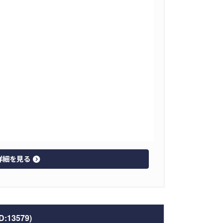
詳細を見る
3579)