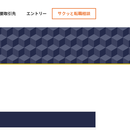
要取引先
エントリー
サクッと転職相談