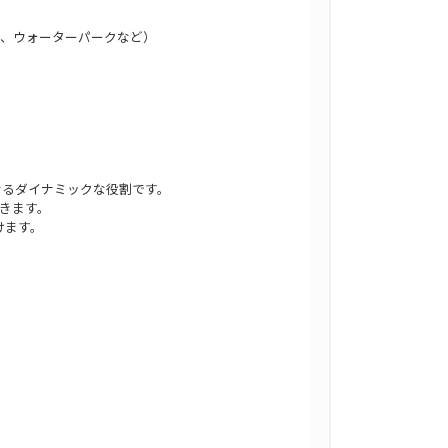
ー、ウォーターパークなど）
せるダイナミックな役割です。
きます。
けます。