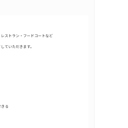
・レストラン・フードコートなど
ドしていただきます。
できる