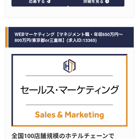
応募する
詳細を見る
WEBマーケティング【マネジメント職・年収650万円～
800万円/東京都or三重県】(求人ID:13365)
全国100店舗規模のホテルチェーンで