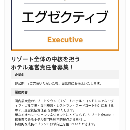
リゾート全体の中核を担う
ホテル運営責任者募集！
企業名
非公開 ※ご応募いただいた後、面談時にお伝えいたします。
業務内容
国内最大級のリゾートタウン（リゾートホテル・コンドミニアム・ヴ
ィラ・ゴルフ場・温浴施設・レストラン・フードコート他）における
ホテル運営統括責任者 を募集いたします。
単なるオペレーションマネジメントにとどまらず、リゾート全体の中
核事業であるホテル部門を経営的視点から牽引し、
持続的な成長とブランド価値向上を担っていただきます。