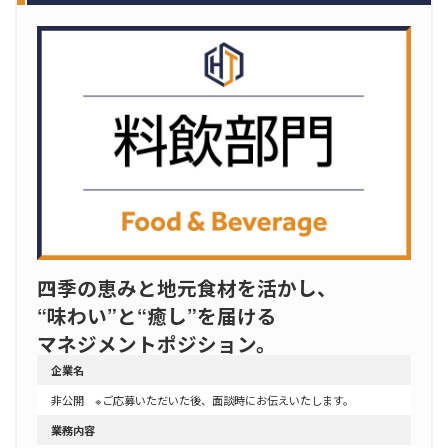
四季の恵みと地元食材を活かし、
“味わい”と“癒し”を届ける
マネジメントポジション。
企業名
非公開 ※ご応募いただいた後、面談時にお伝えいたします。
業務内容