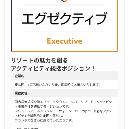
リゾートの魅力を創る
アクティビティ統括ポジション！
企業名
非公開 ※ご応募いただいた後、面談時にお伝えいたします。
業務内容
国内最大規模を誇るリゾートタウンにおいて、リゾートアクティビテ
ィ事業全体を統括するポジションです。
マリン・フィールドレジャー・ウォーターパークなど、多彩なアクテ
ィビティを戦略的に企画・運営し、
ブランド力をさらに高めていただきます。