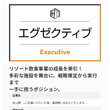
リゾート飲食事業の成長を牽引！
多彩な施設を舞台に、戦略策定から実行
まで
一手に担うポジション。
企業名
非公開 ※ご応募いただいた後、面談時にお伝えいたします。