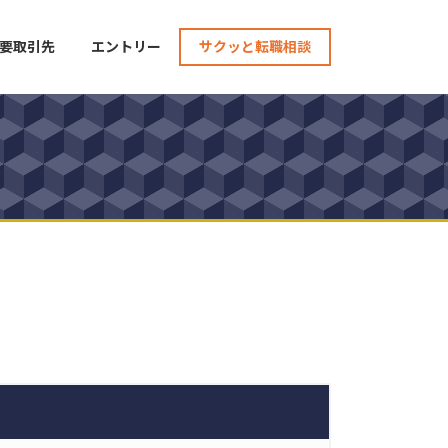
要取引先
エントリー
サクッと転職相談