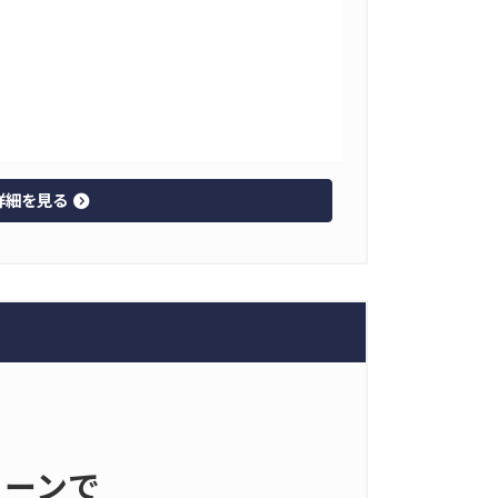
詳細を見る
ェーンで