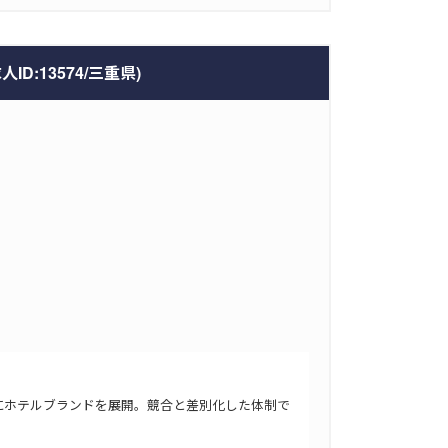
13574/三重県)
にホテルブランドを展開。競合と差別化した体制で