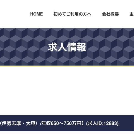
HOME
初めてご利用の方へ
会社概要
主
求人情報
志摩・大垣）/年収650～750万円】(求人ID:12883)