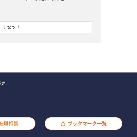
概要
転職相談
ブックマーク一覧