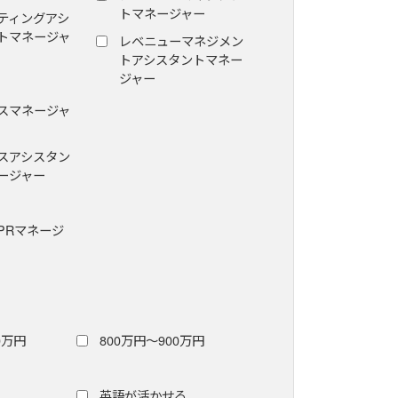
トマネージャー
ティングアシ
トマネージャ
レベニューマネジメン
トアシスタントマネー
ジャー
スマネージャ
スアシスタン
ージャー
PRマネージ
0万円
800万円～900万円
英語が活かせる