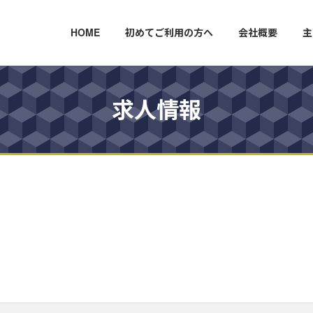
HOME
初めてご利用の方へ
会社概要
主
求人情報