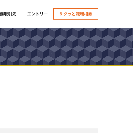
要取引先
エントリー
サクッと転職相談