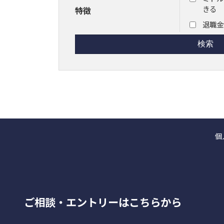
きる
特徴
退職金
個
ご相談・エントリーはこちらから